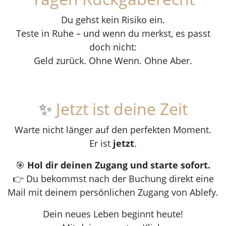
Du gehst kein Risiko ein.
Teste in Ruhe – und wenn du merkst, es passt
doch nicht:
Geld zurück. Ohne Wenn. Ohne Aber.
✨
Jetzt ist deine Zeit
Warte nicht länger auf den perfekten Moment.
Er ist
jetzt
.
🎯
Hol dir deinen Zugang und starte sofort.
👉 Du bekommst nach der Buchung direkt eine
Mail mit deinem persönlichen Zugang von Ablefy.
Dein neues Leben beginnt heute!