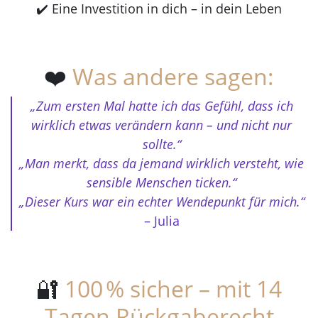
✔️ Eine Investition in dich – in dein Leben
❤️
Was andere sagen:
„Zum ersten Mal hatte ich das Gefühl, dass ich
wirklich etwas verändern kann – und nicht nur
sollte.“
„Man merkt, dass da jemand wirklich versteht, wie
sensible Menschen ticken.“
„Dieser Kurs war ein echter Wendepunkt für mich.“
– Julia
🔐
100 % sicher – mit 14
Tagen Rückgaberecht