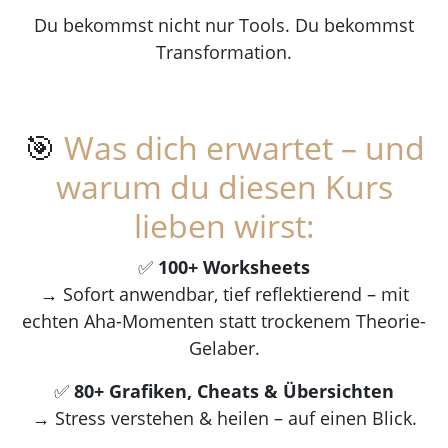
Du bekommst nicht nur Tools. Du bekommst
Transformation.
🎯
Was dich erwartet – und
warum du diesen Kurs
lieben wirst:
✅
100+ Worksheets
→ Sofort anwendbar, tief reflektierend – mit
echten Aha-Momenten statt trockenem Theorie-
Gelaber.
✅
80+ Grafiken, Cheats & Übersichten
→ Stress verstehen & heilen – auf einen Blick.