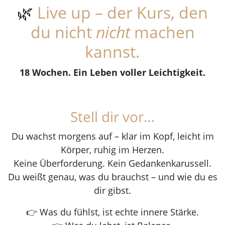
🌿
Live up – der Kurs, den
du nicht
nicht
machen
kannst.
18 Wochen. Ein Leben voller Leichtigkeit.
Stell dir vor…
Du wachst morgens auf – klar im Kopf, leicht im
Körper, ruhig im Herzen.
Keine Überforderung. Kein Gedankenkarussell.
Du weißt genau, was du brauchst – und wie du es
dir gibst.
👉 Was du fühlst, ist echte innere Stärke.