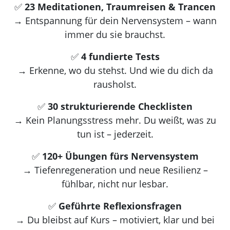
✅
23 Meditationen, Traumreisen & Trancen
→ Entspannung für dein Nervensystem – wann
immer du sie brauchst.
✅
4 fundierte Tests
→ Erkenne, wo du stehst. Und wie du dich da
rausholst.
✅
30 strukturierende Checklisten
→ Kein Planungsstress mehr. Du weißt, was zu
tun ist – jederzeit.
✅
120+ Übungen fürs Nervensystem
→ Tiefenregeneration und neue Resilienz –
fühlbar, nicht nur lesbar.
✅
Geführte Reflexionsfragen
→ Du bleibst auf Kurs – motiviert, klar und bei