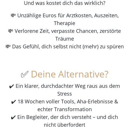
Und was kostet dich das wirklich?
💸 Unzählige Euros für Arztkosten, Auszeiten,
Therapie
💸 Verlorene Zeit, verpasste Chancen, zerstörte
Träume
💸 Das Gefühl, dich selbst nicht (mehr) zu spüren
✅
Deine Alternative?
✔️ Ein klarer, durchdachter Weg raus aus dem
Stress
✔️ 18 Wochen voller Tools, Aha-Erlebnisse &
echter Transformation
✔️ Ein Begleiter, der dich versteht – und dich
nicht überfordert