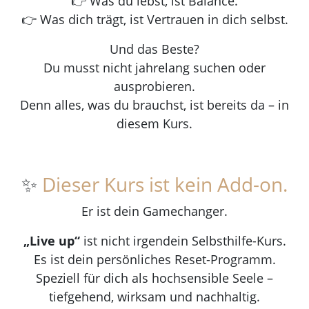
👉 Was du lebst, ist Balance.
👉 Was dich trägt, ist Vertrauen in dich selbst.
Und das Beste?
Du musst nicht jahrelang suchen oder
ausprobieren.
Denn alles, was du brauchst, ist bereits da – in
diesem Kurs.
✨
Dieser Kurs ist kein Add-on.
Er ist dein Gamechanger.
„Live up“
ist nicht irgendein Selbsthilfe-Kurs.
Es ist dein persönliches Reset-Programm.
Speziell für dich als hochsensible Seele –
tiefgehend, wirksam und nachhaltig.