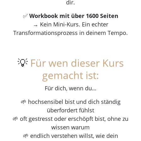
dir.
✅
Workbook mit über 1600 Seiten
→ Kein Mini-Kurs. Ein echter
Transformationsprozess in deinem Tempo.
💡
Für wen dieser Kurs
gemacht ist:
Für dich, wenn du…
🌱 hochsensibel bist und dich ständig
überfordert fühlst
🌱 oft gestresst oder erschöpft bist, ohne zu
wissen warum
🌱 endlich verstehen willst, wie dein