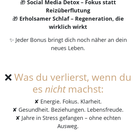
🎁
Social Media Detox – Fokus statt
Reizüberflutung
🎁
Erholsamer Schlaf – Regeneration, die
wirklich wirkt
✨ Jeder Bonus bringt dich noch näher an dein
neues Leben.
❌
Was du verlierst, wenn du
es
nicht
machst:
✘ Energie. Fokus. Klarheit.
✘ Gesundheit. Beziehungen. Lebensfreude.
✘ Jahre in Stress gefangen – ohne echten
Ausweg.