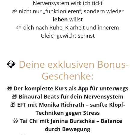
Nervensystem wirklich tickt
🌱 nicht nur „funktionieren“, sondern wieder
leben
willst
🌱 dich nach Ruhe, Klarheit und innerem
Gleichgewicht sehnst
💎
Deine exklusiven Bonus-
Geschenke:
🎁
Der komplette Kurs als App für unterwegs
🎁
Binaural Beats für dein Nervensystem
🎁
EFT mit Monika Richrath – sanfte Klopf-
Techniken gegen Stress
🎁
Tai Chi mit Janina Burschka – Balance
durch Bewegung