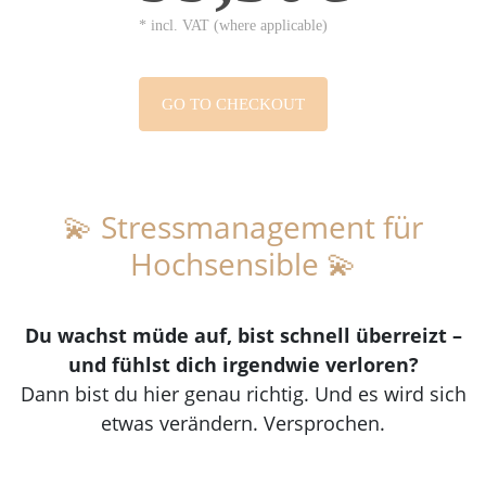
* incl. VAT (where applicable)
GO TO CHECKOUT
💫 Stressmanagement für
Hochsensible 💫
Du wachst müde auf, bist schnell überreizt –
und fühlst dich irgendwie verloren?
Dann bist du hier genau richtig. Und es wird sich
etwas verändern. Versprochen.